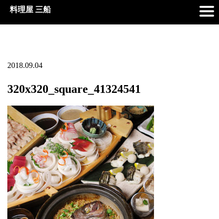
料理屋 三船
2018.09.04
320x320_square_41324541