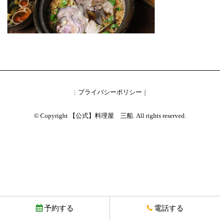
プライバシーポリシー
© Copyright 【公式】料理屋 三船. All rights reserved.
予約する
電話する