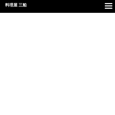
料理屋 三船