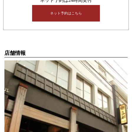
ネット予約は24時間受付
ネット予約はこちら
店舗情報