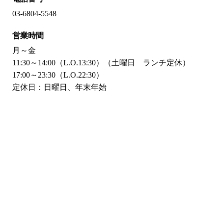
03-6804-5548
営業時間
月～金
11:30～14:00（L.O.13:30）（土曜日 ランチ定休）
17:00～23:30（L.O.22:30）
定休日：日曜日、年末年始