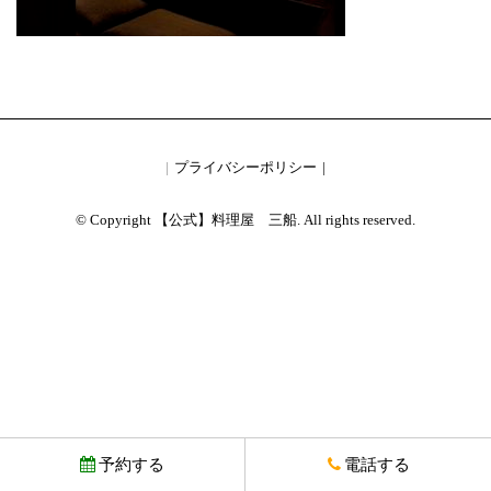
プライバシーポリシー
© Copyright 【公式】料理屋 三船. All rights reserved.
予約する
電話する