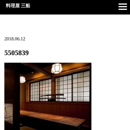
料理屋 三船
2018.06.12
5505839