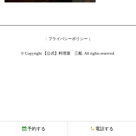
プライバシーポリシー
© Copyright 【公式】料理屋 三船. All rights reserved.
予約する
電話する