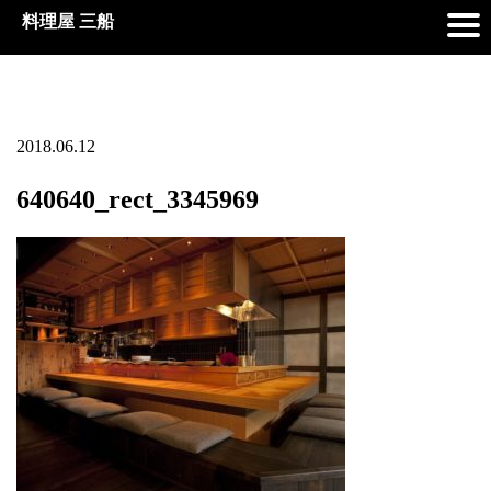
料理屋 三船
2018.06.12
640640_rect_3345969