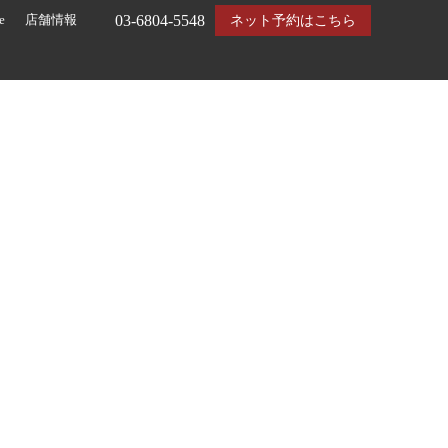
03-6804-5548
e
店舗情報
ネット予約はこちら