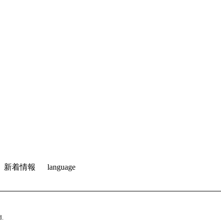
新着情報
language
.