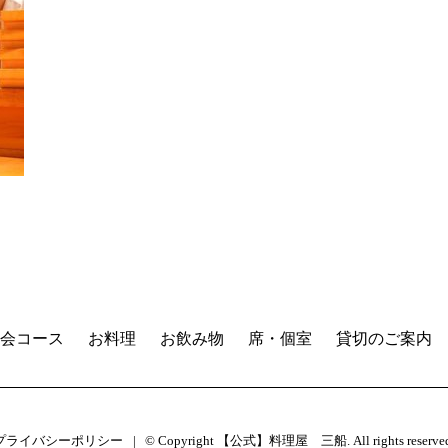
会コース
お料理
お飲み物
席・個室
貸切のご案内
プライバシーポリシー
© Copyright 【公式】料理屋 三船. All rights reserved