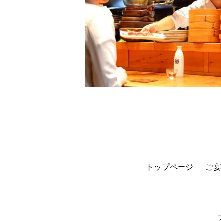
トップページ
ご宴