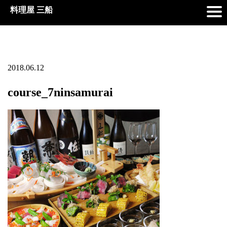
料理屋 三船
2018.06.12
course_7ninsamurai