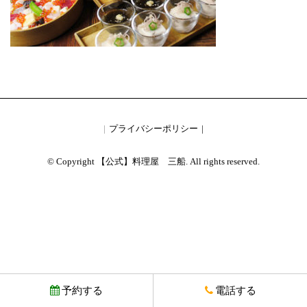
プライバシーポリシー
© Copyright 【公式】料理屋 三船. All rights reserved.
予約する
電話する