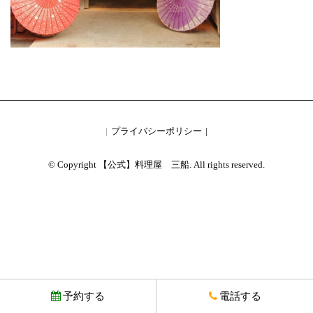
プライバシーポリシー
© Copyright 【公式】料理屋 三船. All rights reserved.
予約する
電話する