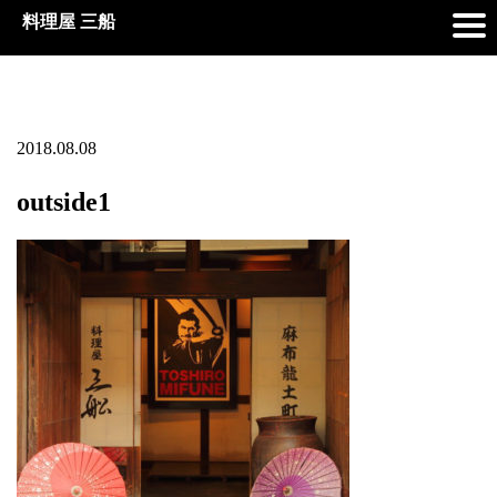
料理屋 三船
2018.08.08
outside1